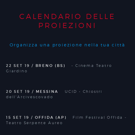
CALENDARIO DELLE
PROIEZIONI
Organizza una proiezione nella tua città
22 SET 19
BRENO (BS)
Cinema Teatro
Giardino
20 SET 19
MESSINA
UCID
Chiostri
dell'Arcivescovado
15 SET 19
OFFIDA (AP)
Film Festival Offida
Teatro Serpente Aureo